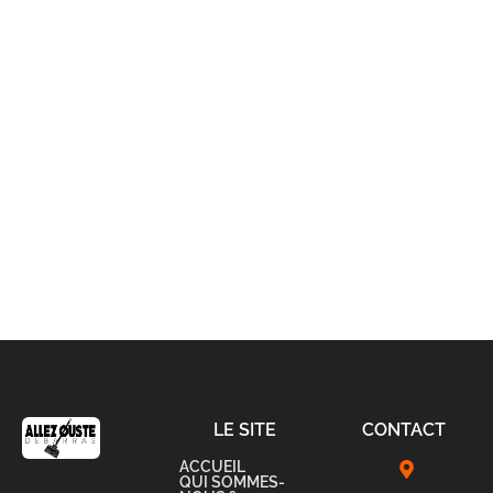
LE SITE
CONTACT
ACCUEIL
QUI SOMMES-