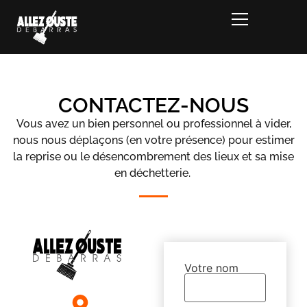
CONTACTEZ-NOUS
Vous avez un bien personnel ou professionnel à vider,
nous nous déplaçons (en votre présence) pour estimer
la reprise ou le désencombrement des lieux et sa mise
en déchetterie.
Votre nom