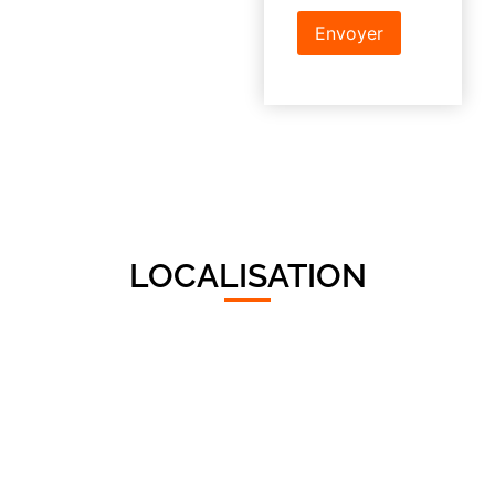
LOCALISATION